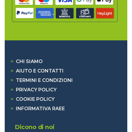
>
CHI SIAMO
>
AIUTO E CONTATTI
>
TERMINI E CONDIZIONI
>
PRIVACY POLICY
>
COOKIE POLICY
>
INFORMATIVA RAEE
Dicono di noi