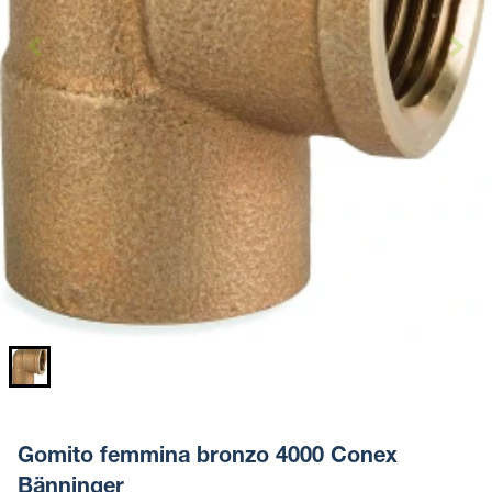
Gomito femmina bronzo 4000 Conex
Bänninger