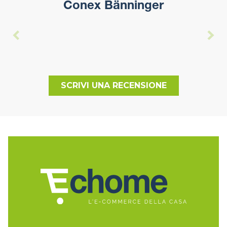
Conex Bänninger
SCRIVI UNA RECENSIONE