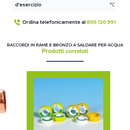
d’esercizio
°C
Ordina telefonicamente al
800 120 991
RACCORDI IN RAME E BRONZO A SALDARE PER ACQUA
Prodotti correlati