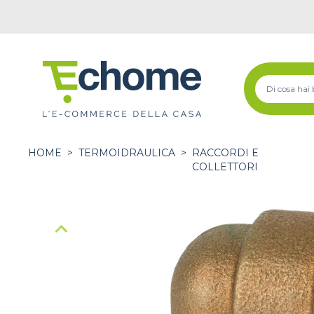
HOME
>
TERMOIDRAULICA
>
RACCORDI E
COLLETTORI