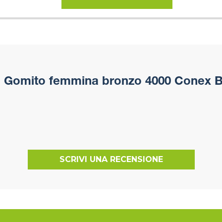
i
Gomito femmina bronzo 4000 Conex B
SCRIVI UNA RECENSIONE