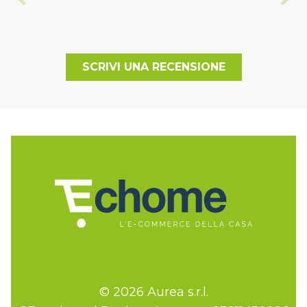
SCRIVI UNA RECENSIONE
© 2026 Aurea s.r.l.