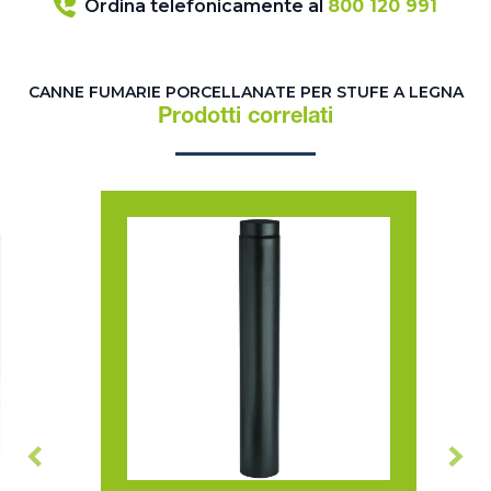
Ordina telefonicamente al
800 120 991
CANNE FUMARIE PORCELLANATE PER STUFE A LEGNA
Prodotti correlati