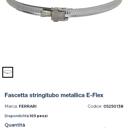
Fascetta stringitubo metallica E-Flex
Marca:
FERRARI
Codice:
05250138
Disponibilità:
103 pezzi
Quantità