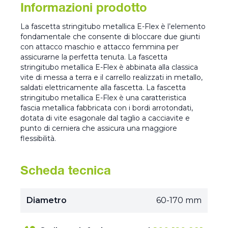
Informazioni prodotto
La fascetta stringitubo metallica E-Flex è l’elemento
fondamentale che consente di bloccare due giunti
con attacco maschio e attacco femmina per
assicurarne la perfetta tenuta. La fascetta
stringitubo metallica E-Flex è abbinata alla classica
vite di messa a terra e il carrello realizzati in metallo,
saldati elettricamente alla fascetta. La fascetta
stringitubo metallica E-Flex è una caratteristica
fascia metallica fabbricata con i bordi arrotondati,
dotata di vite esagonale dal taglio a cacciavite e
punto di cerniera che assicura una maggiore
flessibilità.
Scheda tecnica
Diametro
60-170 mm