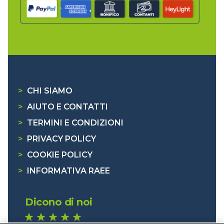
>
CHI SIAMO
>
AIUTO E CONTATTI
>
TERMINI E CONDIZIONI
>
PRIVACY POLICY
>
COOKIE POLICY
>
INFORMATIVA RAEE
Dicono di noi