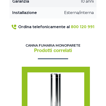
Garanzia
10 anni
Installazione
Esterna/interna
Ordina telefonicamente al
800 120 991
CANNA FUMARIA MONOPARETE
Prodotti correlati