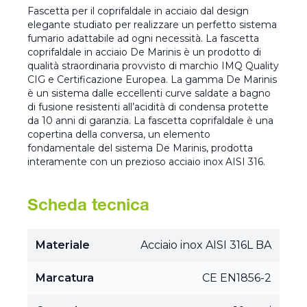
Fascetta per il coprifaldale in acciaio dal design
elegante studiato per realizzare un perfetto sistema
fumario adattabile ad ogni necessità. La fascetta
coprifaldale in acciaio De Marinis è un prodotto di
qualità straordinaria provvisto di marchio IMQ Quality
CIG e Certificazione Europea. La gamma De Marinis
è un sistema dalle eccellenti curve saldate a bagno
di fusione resistenti all’acidità di condensa protette
da 10 anni di garanzia. La fascetta coprifaldale è una
copertina della conversa, un elemento
fondamentale del sistema De Marinis, prodotta
interamente con un prezioso acciaio inox AISI 316.
Scheda tecnica
Materiale
Acciaio inox AISI 316L BA
Marcatura
CE EN1856-2