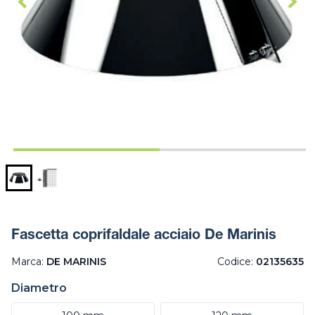
Fascetta coprifaldale acciaio De Marinis
Marca:
DE MARINIS
Codice:
02135635
Diametro