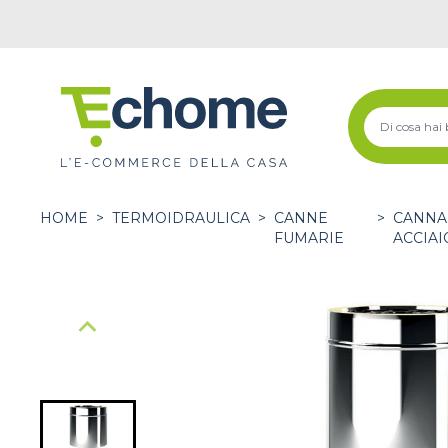
HOME
>
TERMOIDRAULICA
>
CANNE
>
CANNA
FUMARIE
ACCIAI