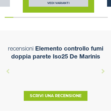
VEDI VARIANTI
recensioni
Elemento controllo fumi
doppia parete Iso25 De Marinis
SCRIVI UNA RECENSIONE