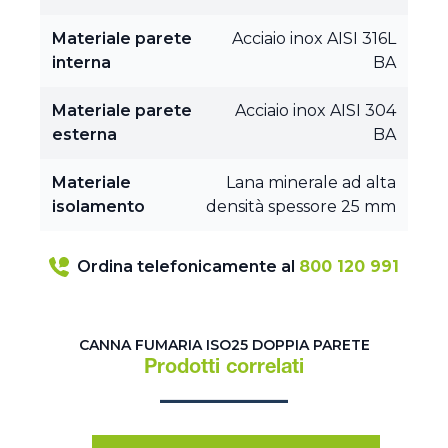
Materiale parete
Acciaio inox AISI 316L
interna
BA
Materiale parete
Acciaio inox AISI 304
esterna
BA
Materiale
Lana minerale ad alta
isolamento
densità spessore 25 mm
Ordina telefonicamente al
800 120 991
CANNA FUMARIA ISO25 DOPPIA PARETE
Prodotti correlati