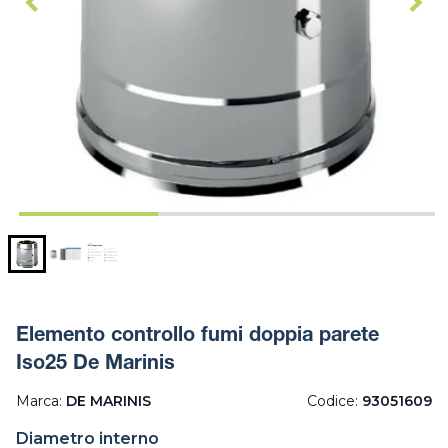
Elemento controllo fumi doppia parete
Iso25 De Marinis
Marca:
DE MARINIS
Codice:
93051609
Diametro interno