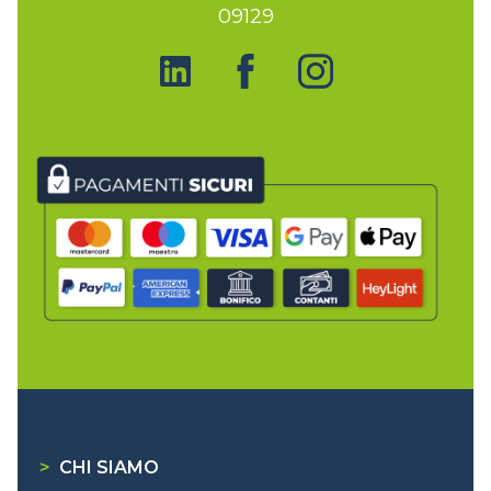
09129
>
CHI SIAMO