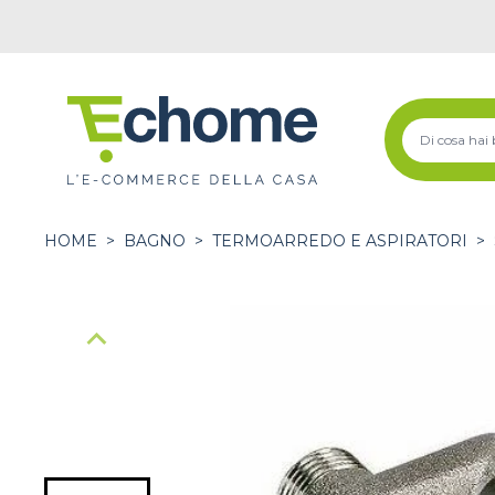
HOME
>
BAGNO
>
TERMOARREDO E ASPIRATORI
>