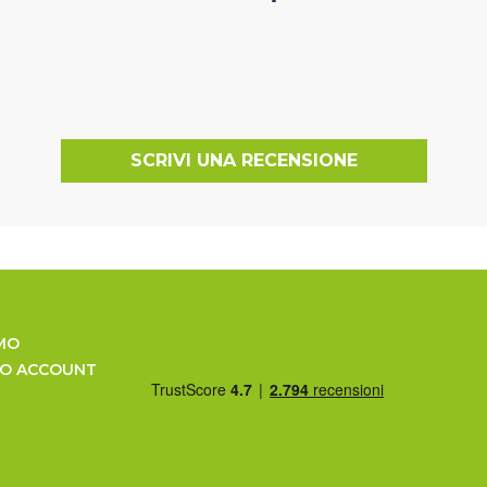
SCRIVI UNA RECENSIONE
MO
UO ACCOUNT