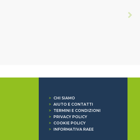
>
CHI SIAMO
>
AIUTO E CONTATTI
>
TERMINI E CONDIZIONI
>
PRIVACY POLICY
>
COOKIE POLICY
>
INFORMATIVA RAEE