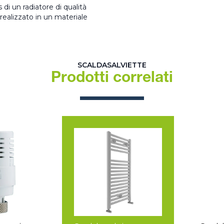
di un radiatore di qualità
realizzato in un materiale
SCALDASALVIETTE
Prodotti correlati