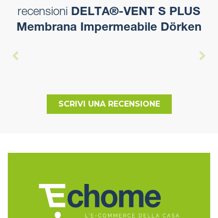
recensioni
DELTA®-VENT S PLUS
Membrana Impermeabile Dörken
SCRIVI UNA RECENSIONE