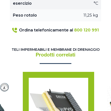
esercizio
°C
Peso rotolo
11,25 kg
Ordina telefonicamente al
800 120 991
TELI IMPERMEABILI E MEMBRANE DI DRENAGGIO
Prodotti correlati