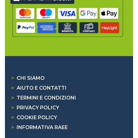
>
CHI SIAMO
>
AIUTO E CONTATTI
>
TERMINI E CONDIZIONI
>
PRIVACY POLICY
>
COOKIE POLICY
>
INFORMATIVA RAEE