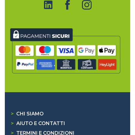
>
CHI SIAMO
>
AIUTO E CONTATTI
>
TERMINI E CONDIZIONI