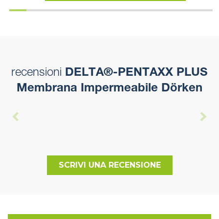
recensioni
DELTA®-PENTAXX PLUS
Membrana Impermeabile Dörken
SCRIVI UNA RECENSIONE