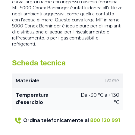
curva larga in rame con ingressi maschio femmina
MF 5000 Conex Bänninger è infatti idonea all’utilizzo
negli ambienti aggressivi, come quelli a contatto
con l’acqua di mare. Questo curva larga MF in rame
5000 Conex Bänninger è ideale pure per gli impianti
di distribuzione di acqua, per il riscaldamento e
raffrescamento, o per i gas combustibili e
refrigeranti.
Scheda tecnica
Materiale
Rame
Temperatura
Da -30 °C a +130
d’esercizio
°C
Ordina telefonicamente al
800 120 991