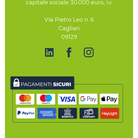
capitale sociale 30.000 euro, i.v.
Via Pietro Leo n. 6
Cagliari
09129