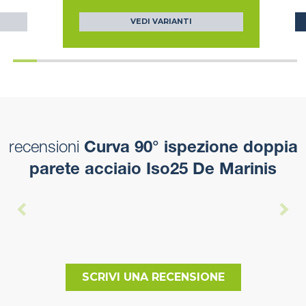
VEDI VARIANTI
recensioni
Curva 90° ispezione doppia
parete acciaio Iso25 De Marinis
SCRIVI UNA RECENSIONE