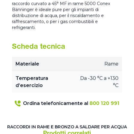
raccordo curvato a 45° MF in rame 5000 Conex
Bänninger è ideale pure per gli impianti di
distribuzione di acqua, per il riscaldamento e
raffrescamento, o per i gas combustibili e
refrigeranti.
Scheda tecnica
Materiale
Rame
Temperatura
Da -30 °C a +130
d’esercizio
°C
Ordina telefonicamente al
800 120 991
RACCORDI IN RAME E BRONZO A SALDARE PER ACQUA