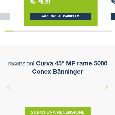
€ 4
,51
AGGIUNGI AL CARRELLO
recensioni
Curva 45° MF rame 5000
Conex Bänninger
SCRIVI UNA RECENSIONE