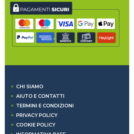
>
CHI SIAMO
>
AIUTO E CONTATTI
>
TERMINI E CONDIZIONI
>
PRIVACY POLICY
>
COOKIE POLICY