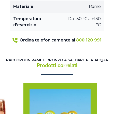
Materiale
Rame
Temperatura
Da -30 °C a +130
d’esercizio
°C
Ordina telefonicamente al
800 120 991
RACCORDI IN RAME E BRONZO A SALDARE PER ACQUA
Prodotti correlati