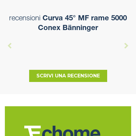
recensioni
Curva 45° MF rame 5000
Conex Bänninger
SCRIVI UNA RECENSIONE