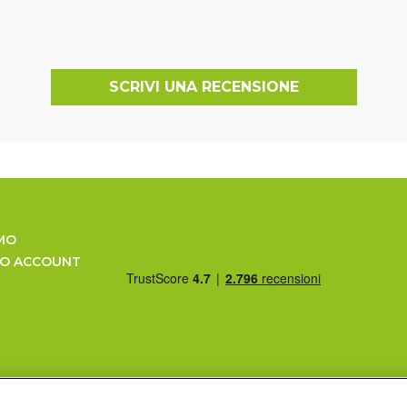
SCRIVI UNA RECENSIONE
MO
UO ACCOUNT