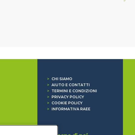
>
CHI SIAMO
>
AIUTO E CONTATTI
>
TERMINI E CONDIZIONI
>
PRIVACY POLICY
>
COOKIE POLICY
>
INFORMATIVA RAEE