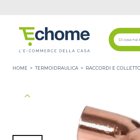
HOME
>
TERMOIDRAULICA
>
RACCORDI E COLLETT