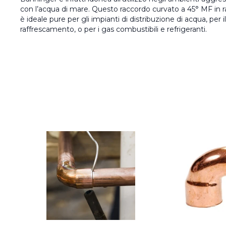
con l’acqua di mare. Questo raccordo curvato a 45° MF i
è ideale pure per gli impianti di distribuzione di acqua, per 
raffrescamento, o per i gas combustibili e refrigeranti.