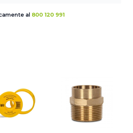
icamente al
800 120 991