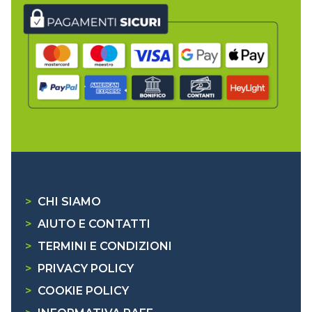
>
CHI SIAMO
>
AIUTO E CONTATTI
>
TERMINI E CONDIZIONI
>
PRIVACY POLICY
>
COOKIE POLICY