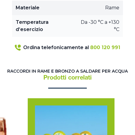
Materiale
Rame
Temperatura
Da -30 °C a +130
d’esercizio
°C
Ordina telefonicamente al
800 120 991
RACCORDI IN RAME E BRONZO A SALDARE PER ACQUA
Prodotti correlati