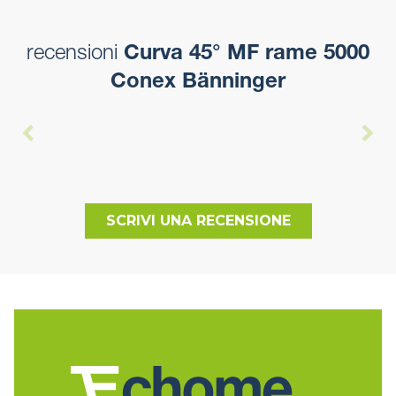
recensioni
Curva 45° MF rame 5000
Conex Bänninger
SCRIVI UNA RECENSIONE