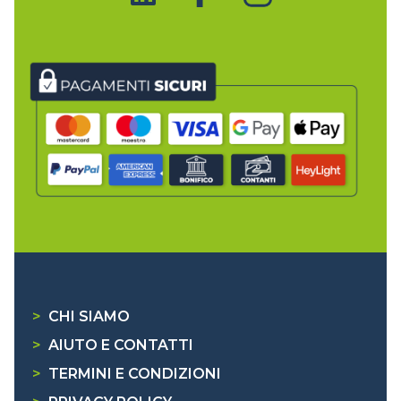
>
CHI SIAMO
>
AIUTO E CONTATTI
>
TERMINI E CONDIZIONI