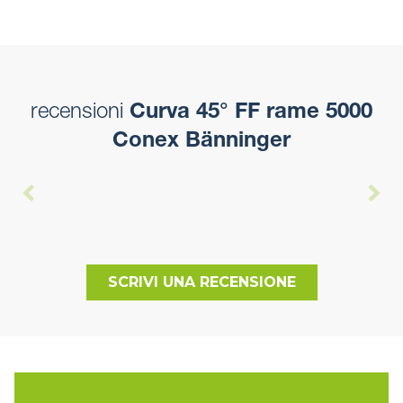
recensioni
Curva 45° FF rame 5000
Conex Bänninger
SCRIVI UNA RECENSIONE