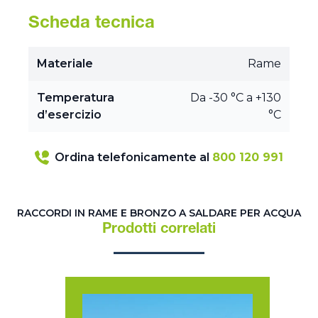
Scheda tecnica
Materiale
Rame
Temperatura
Da -30 °C a +130
d’esercizio
°C
Ordina telefonicamente al
800 120 991
RACCORDI IN RAME E BRONZO A SALDARE PER ACQUA
Prodotti correlati