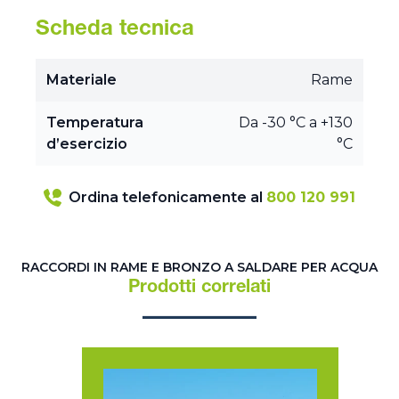
Scheda tecnica
Materiale
Rame
Temperatura
Da -30 °C a +130
d’esercizio
°C
Ordina telefonicamente al
800 120 991
RACCORDI IN RAME E BRONZO A SALDARE PER ACQUA
Prodotti correlati