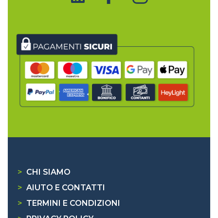
>
CHI SIAMO
>
AIUTO E CONTATTI
>
TERMINI E CONDIZIONI