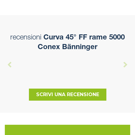
recensioni
Curva 45° FF rame 5000
Conex Bänninger
SCRIVI UNA RECENSIONE