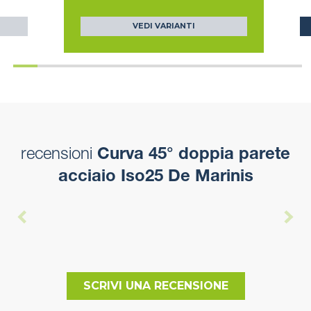
VEDI VARIANTI
recensioni
Curva 45° doppia parete
acciaio Iso25 De Marinis
SCRIVI UNA RECENSIONE