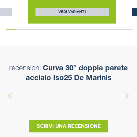
VEDI VARIANTI
recensioni
Curva 30° doppia parete
acciaio Iso25 De Marinis
SCRIVI UNA RECENSIONE