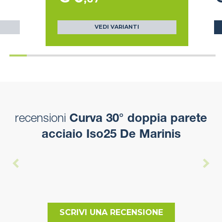
VEDI VARIANTI
recensioni
Curva 30° doppia parete
acciaio Iso25 De Marinis
SCRIVI UNA RECENSIONE