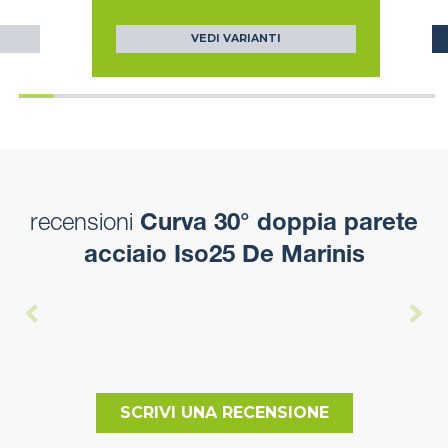
VEDI VARIANTI
recensioni
Curva 30° doppia parete
acciaio Iso25 De Marinis
SCRIVI UNA RECENSIONE