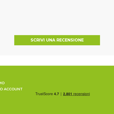
SCRIVI UNA RECENSIONE
MO
UO ACCOUNT