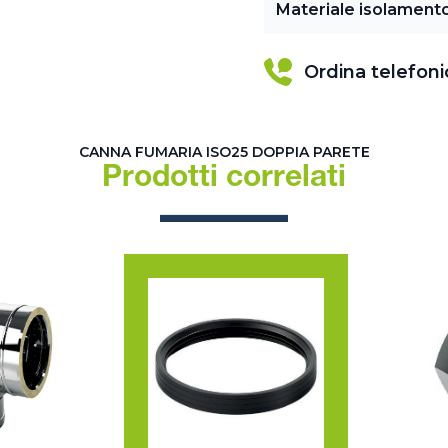
Materiale isolament
Ordina telefon
CANNA FUMARIA ISO25 DOPPIA PARETE
Prodotti correlati