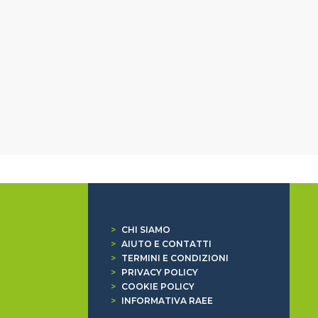
>
CHI SIAMO
>
AIUTO E CONTATTI
>
TERMINI E CONDIZIONI
>
PRIVACY POLICY
>
COOKIE POLICY
>
INFORMATIVA RAEE