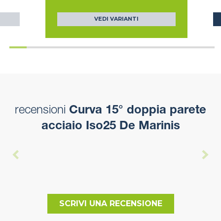
VEDI VARIANTI
recensioni
Curva 15° doppia parete
acciaio Iso25 De Marinis
SCRIVI UNA RECENSIONE