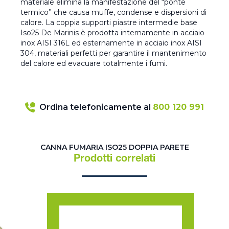
materiale elimina la manifestazione del “ponte
termico” che causa muffe, condense e dispersioni di
calore. La coppia supporti piastre intermedie base
Iso25 De Marinis è prodotta internamente in acciaio
inox AISI 316L ed esternamente in acciaio inox AISI
304, materiali perfetti per garantire il mantenimento
del calore ed evacuare totalmente i fumi.
Ordina telefonicamente al
800 120 991
CANNA FUMARIA ISO25 DOPPIA PARETE
Prodotti correlati