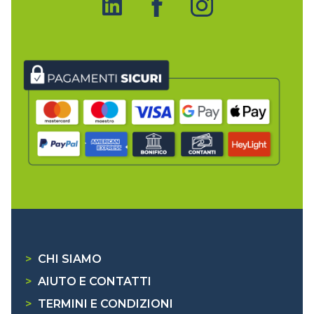
>
CHI SIAMO
>
AIUTO E CONTATTI
>
TERMINI E CONDIZIONI