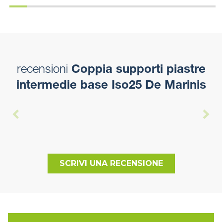
recensioni
Coppia supporti piastre
intermedie base Iso25 De Marinis
SCRIVI UNA RECENSIONE