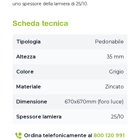
uno spessore della lamiera di 25/10.
Scheda tecnica
Tipologia
Pedonabile
Altezza
35 mm
Colore
Grigio
Materiale
Zincato
Dimensione
670x670mm (foro luce)
Spessore lamiera
25/10
Ordina telefonicamente al
800 120 991