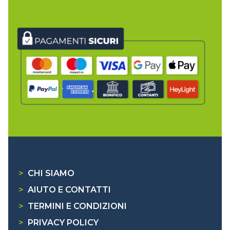
>
CHI SIAMO
>
AIUTO E CONTATTI
>
TERMINI E CONDIZIONI
>
PRIVACY POLICY