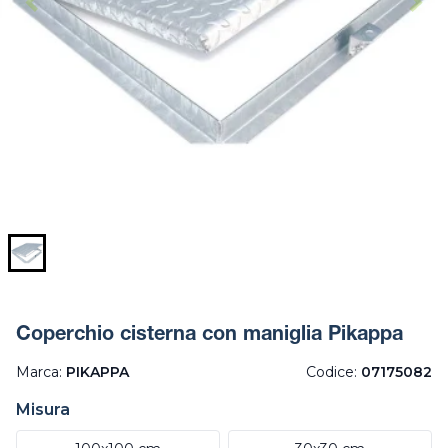
Coperchio cisterna con maniglia Pikappa
Marca:
PIKAPPA
Codice:
07175082
Misura