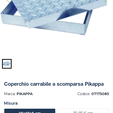
Coperchio carrabile a scomparsa Pikappa
Marca:
PIKAPPA
Codice:
07175085
Misura