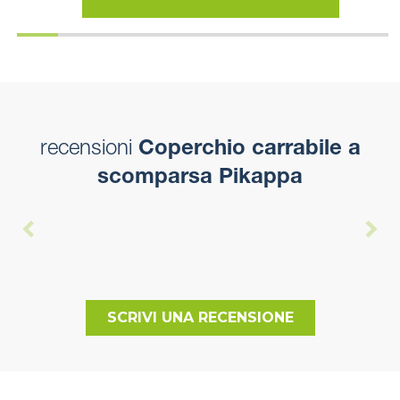
recensioni
Coperchio carrabile a
scomparsa Pikappa
SCRIVI UNA RECENSIONE