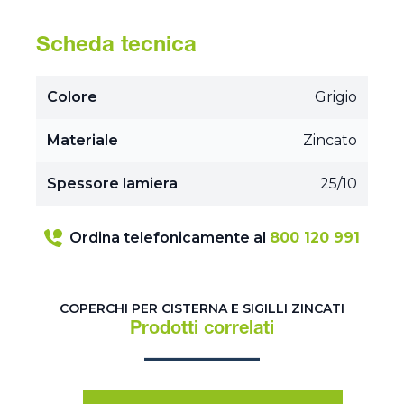
Scheda tecnica
Colore
Grigio
Materiale
Zincato
Spessore lamiera
25/10
Ordina telefonicamente al
800 120 991
COPERCHI PER CISTERNA E SIGILLI ZINCATI
Prodotti correlati