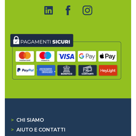
>
CHI SIAMO
>
AIUTO E CONTATTI