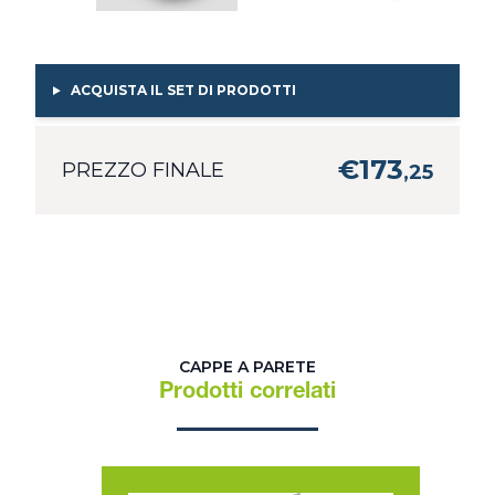
ACQUISTA IL SET DI PRODOTTI
€
173
PREZZO FINALE
,
25
CAPPE A PARETE
Prodotti correlati