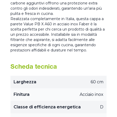
carbone aggiuntivi offrono una protezione extra
contro gli odori indesiderati, garantendo un'aria più
pulita e fresca in cucina.
Realizzata completamente in Italia, questa cappa a
parete Value PB X A60 in acciaio inox Faber è la
scelta perfetta per chi cerca un prodotto di qualità a
un prezzo accessibile. Installabile sia in modalità
filtrante che aspirante, si adatta facilmente alle
esigenze specifiche di ogni cucina, garantendo
prestazioni affidabili e durature nel tempo.
Scheda tecnica
Larghezza
60 cm
Finitura
Acciaio inox
Classe di efficienza energetica
D