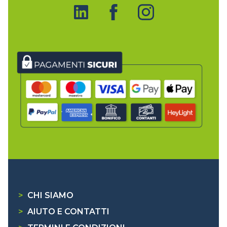
>
CHI SIAMO
>
AIUTO E CONTATTI