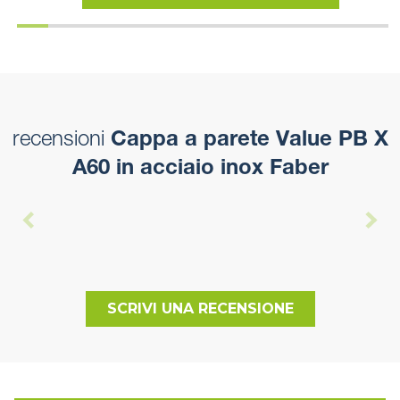
recensioni
Cappa a parete Value PB X
A60 in acciaio inox Faber
SCRIVI UNA RECENSIONE