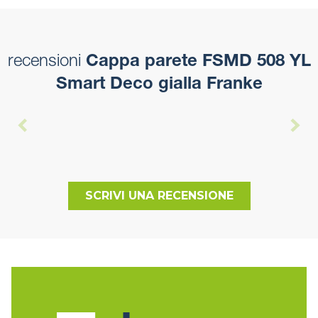
recensioni
Cappa parete FSMD 508 YL
Smart Deco gialla Franke
SCRIVI UNA RECENSIONE