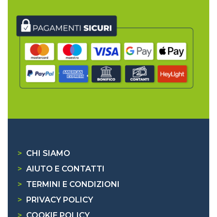
>
CHI SIAMO
>
AIUTO E CONTATTI
>
TERMINI E CONDIZIONI
>
PRIVACY POLICY
>
COOKIE POLICY