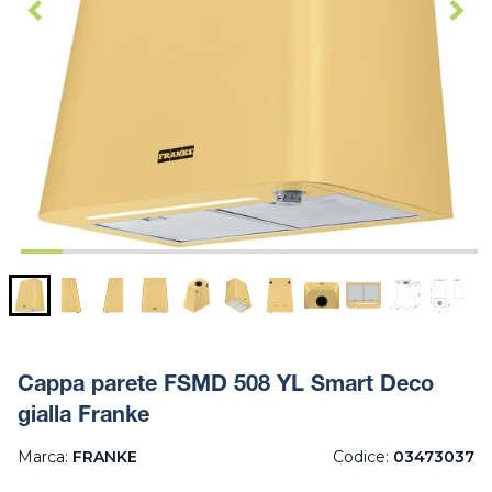
Cappa parete FSMD 508 YL Smart Deco
gialla Franke
Marca:
FRANKE
Codice:
03473037