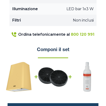
Illuminazione
LED bar 1x3 W
Filtri
Non inclusi
Ordina telefonicamente al
800 120 991
Componi il set
+
+