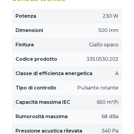
Potenza
230 W
Dimensioni
500 mm
Finitura
Giallo opaco
Codice prodotto
335.0530.202
Classe di efficienza energetica
A
Tipo di controllo
Pulsante rotante
Capacità massima IEC
650 m³/h
Rumorosità massima
68 dBa
Pressione acustica rilevata
540 Pa