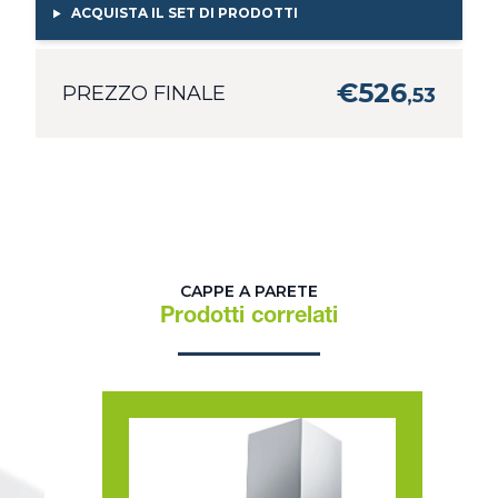
ACQUISTA IL SET DI PRODOTTI
€
526
PREZZO FINALE
,
53
CAPPE A PARETE
Prodotti correlati