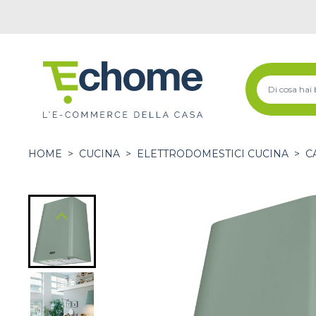
HOME
>
CUCINA
>
ELETTRODOMESTICI CUCINA
>
C