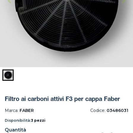
Filtro ai carboni attivi F3 per cappa Faber
Marca:
FABER
Codice:
03486031
Disponibilità:
3 pezzi
Quantità