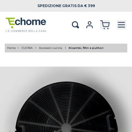
SPEDIZIONE
GRATIS DA € 399
Home
CUCINA
Accessori cucina
Ricambi, filtri e pulitori