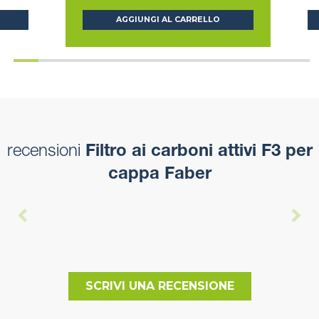
AGGIUNGI AL CARRELLO
recensioni
Filtro ai carboni attivi F3 per
cappa Faber
SCRIVI UNA RECENSIONE