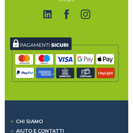
>
CHI SIAMO
>
AIUTO E CONTATTI