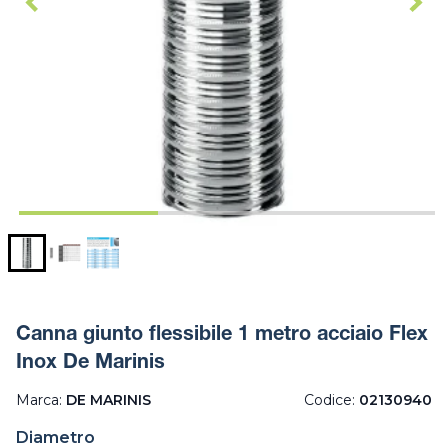
Canna giunto flessibile 1 metro acciaio Flex
Inox De Marinis
Marca:
DE MARINIS
Codice:
02130940
Diametro