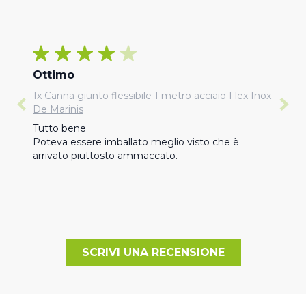
Ottimo
1x Canna giunto flessibile 1 metro acciaio Flex Inox
De Marinis
Tutto bene

Poteva essere imballato meglio visto che è 
arrivato piuttosto ammaccato.
SCRIVI UNA RECENSIONE