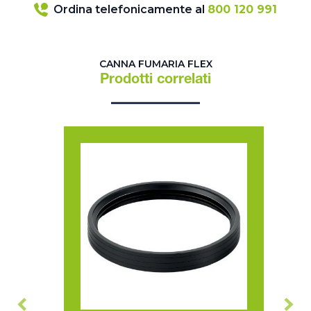
Ordina telefonicamente al
800 120 991
CANNA FUMARIA FLEX
Prodotti correlati