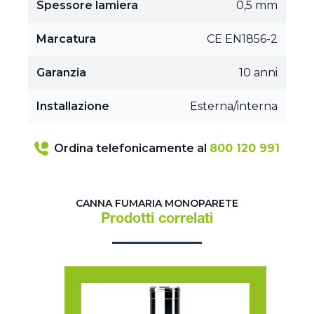
Spessore lamiera
0,5 mm
Marcatura
CE EN1856-2
Garanzia
10 anni
Installazione
Esterna/interna
Ordina telefonicamente al
800 120 991
CANNA FUMARIA MONOPARETE
Prodotti correlati