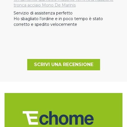
tronca acciaio Mono De Marinis
Servizio di assistenza perfetto 

Ho sbagliato l’ordine e in poco tempo è stato 
corretto e spedito velocemente
SCRIVI UNA RECENSIONE