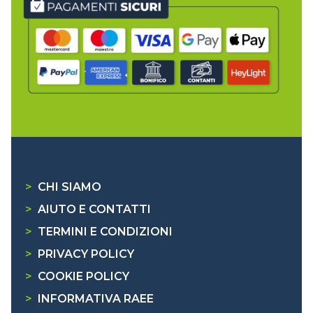
>
CHI SIAMO
>
AIUTO E CONTATTI
>
TERMINI E CONDIZIONI
>
PRIVACY POLICY
>
COOKIE POLICY
>
INFORMATIVA RAEE