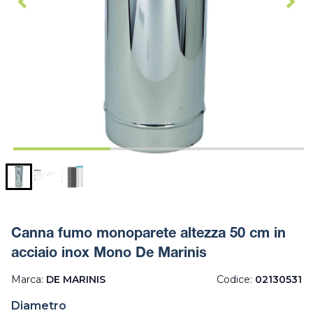
Canna fumo monoparete altezza 50 cm in
acciaio inox Mono De Marinis
Marca:
DE MARINIS
Codice:
02130531
Diametro