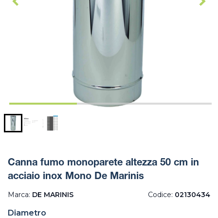
Canna fumo monoparete altezza 50 cm in
acciaio inox Mono De Marinis
Marca:
DE MARINIS
Codice:
02130434
Diametro