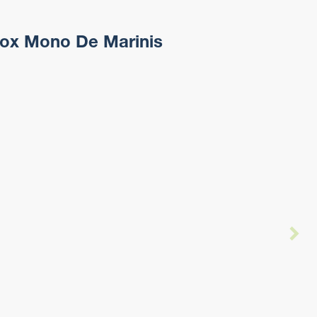
nox Mono De Marinis