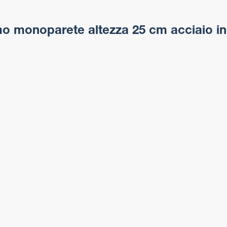
 monoparete altezza 25 cm acciaio i