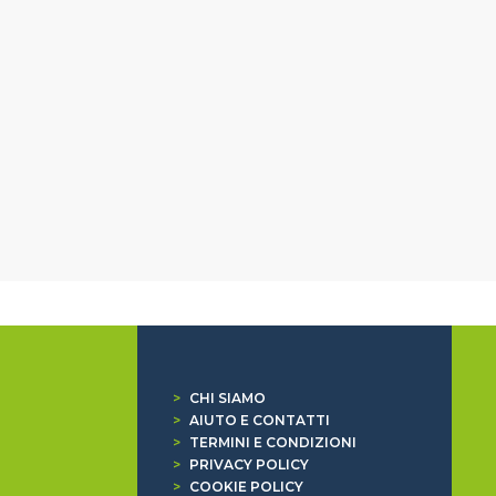
>
CHI SIAMO
>
AIUTO E CONTATTI
>
TERMINI E CONDIZIONI
>
PRIVACY POLICY
>
COOKIE POLICY