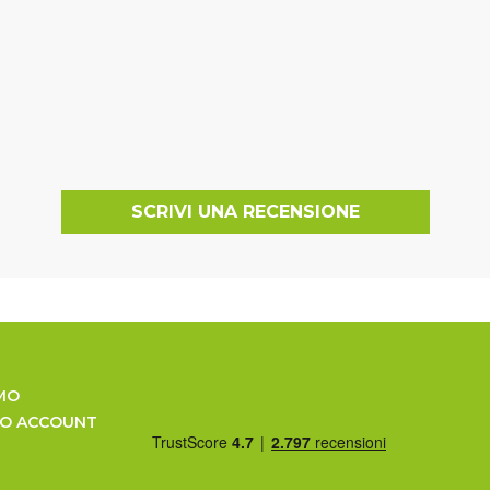
SCRIVI UNA RECENSIONE
MO
UO ACCOUNT