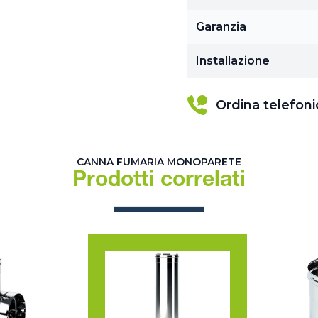
Garanzia
Installazione
Ordina telefon
CANNA FUMARIA MONOPARETE
Prodotti correlati