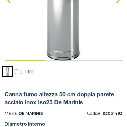
Canna fumo altezza 50 cm doppia parete
acciaio inox Iso25 De Marinis
Marca:
DE MARINIS
Codice:
93051493
Diametro interno