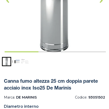
Canna fumo altezza 25 cm doppia parete
acciaio inox Iso25 De Marinis
Marca:
DE MARINIS
Codice:
93051502
Diametro interno