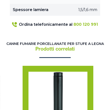
Spessore lamiera
1,5/1,6 mm
Ordina telefonicamente al
800 120 991
CANNE FUMARIE PORCELLANATE PER STUFE A LEGNA
Prodotti correlati