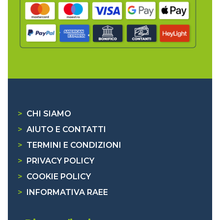
>
CHI SIAMO
>
AIUTO E CONTATTI
>
TERMINI E CONDIZIONI
>
PRIVACY POLICY
>
COOKIE POLICY
>
INFORMATIVA RAEE