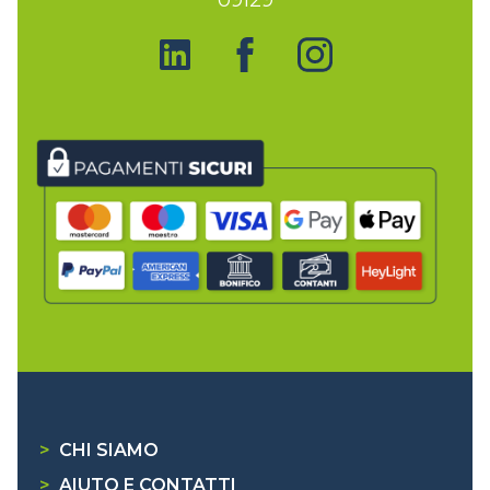
>
CHI SIAMO
>
AIUTO E CONTATTI