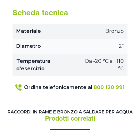
Scheda tecnica
Materiale
Bronzo
Diametro
2”
Temperatura
Da -20 °C a +110
d’esercizio
°C
Ordina telefonicamente al
800 120 991
RACCORDI IN RAME E BRONZO A SALDARE PER ACQUA
Prodotti correlati