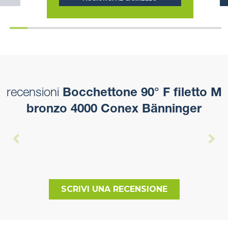
recensioni
Bocchettone 90° F filetto M
bronzo 4000 Conex Bänninger
SCRIVI UNA RECENSIONE