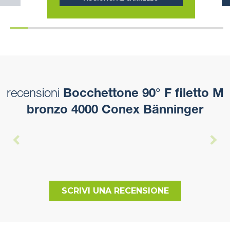
recensioni
Bocchettone 90° F filetto M
bronzo 4000 Conex Bänninger
SCRIVI UNA RECENSIONE