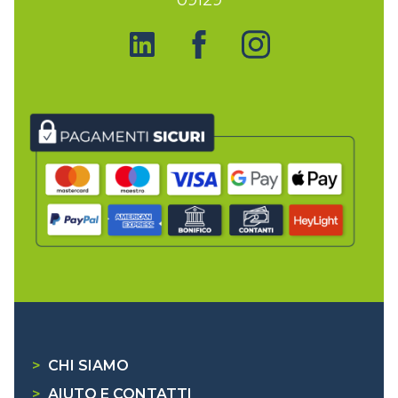
>
CHI SIAMO
>
AIUTO E CONTATTI