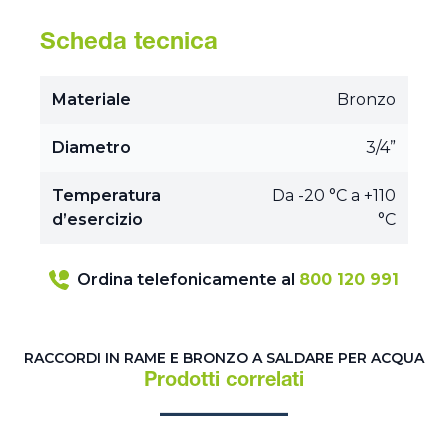
Scheda tecnica
Materiale
Bronzo
Diametro
3/4”
Temperatura
Da -20 °C a +110
d’esercizio
°C
Ordina telefonicamente al
800 120 991
RACCORDI IN RAME E BRONZO A SALDARE PER ACQUA
Prodotti correlati