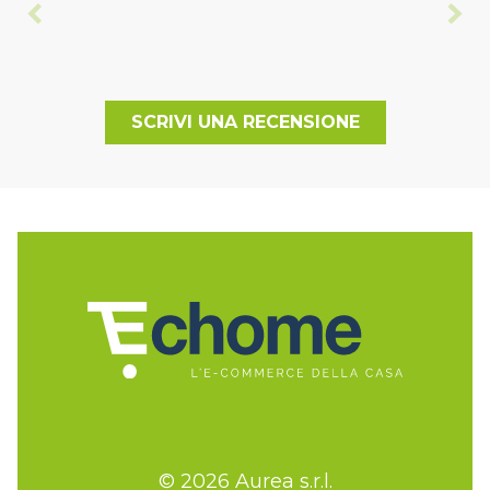
SCRIVI UNA RECENSIONE
© 2026 Aurea s.r.l.