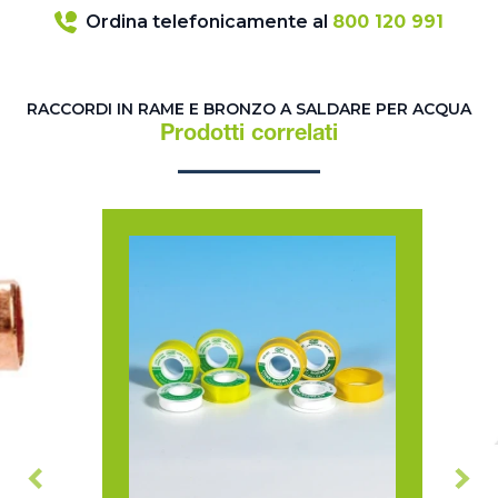
Ordina telefonicamente al
800 120 991
RACCORDI IN RAME E BRONZO A SALDARE PER ACQUA
Prodotti correlati