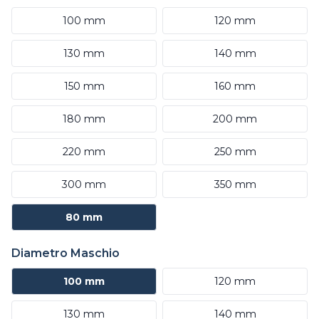
100 mm
120 mm
130 mm
140 mm
150 mm
160 mm
180 mm
200 mm
220 mm
250 mm
300 mm
350 mm
80 mm
Diametro Maschio
100 mm
120 mm
130 mm
140 mm