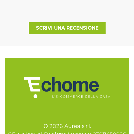
SCRIVI UNA RECENSIONE
© 2026 Aurea s.r.l.