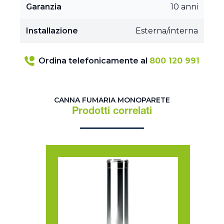
Garanzia
10 anni
Installazione
Esterna/interna
Ordina telefonicamente al
800 120 991
CANNA FUMARIA MONOPARETE
Prodotti correlati