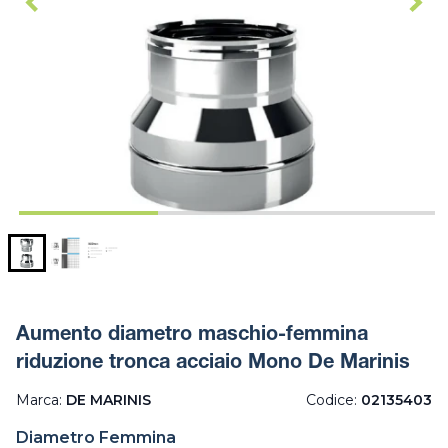
Aumento diametro maschio-femmina
riduzione tronca acciaio Mono De Marinis
Marca:
DE MARINIS
Codice:
02135403
Diametro Femmina