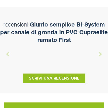
recensioni
Giunto semplice Bi-System
per canale di gronda in PVC Cupraelite
ramato First
SCRIVI UNA RECENSIONE