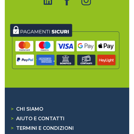
>
CHI SIAMO
>
AIUTO E CONTATTI
>
TERMINI E CONDIZIONI