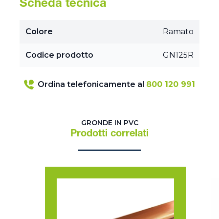
Scheda tecnica
Colore
Ramato
Codice prodotto
GN125R
Ordina telefonicamente al
800 120 991
GRONDE IN PVC
Prodotti correlati