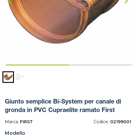
Giunto semplice Bi-System per canale di
gronda in PVC Cupraelite ramato First
Marca:
FIRST
Codice:
02199001
Modello