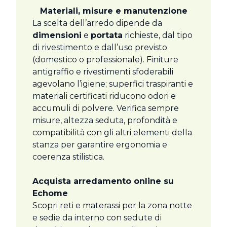
Materiali, misure e manutenzione
La scelta dell’arredo dipende da
dimensioni
e
portata
richieste, dal tipo
di rivestimento e dall’uso previsto
(domestico o professionale). Finiture
antigraffio e rivestimenti sfoderabili
agevolano l’igiene; superfici traspiranti e
materiali certificati riducono odori e
accumuli di polvere. Verifica sempre
misure, altezza seduta, profondità e
compatibilità con gli altri elementi della
stanza per garantire ergonomia e
coerenza stilistica.
Acquista arredamento online su
Echome
Scopri reti e materassi per la zona notte
e sedie da interno con sedute di