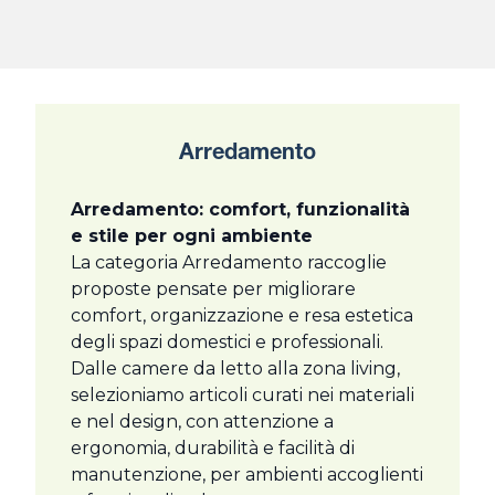
Arredamento
Arredamento: comfort, funzionalità
e stile per ogni ambiente
La categoria Arredamento raccoglie
proposte pensate per migliorare
comfort, organizzazione e resa estetica
degli spazi domestici e professionali.
Dalle camere da letto alla zona living,
selezioniamo articoli curati nei materiali
e nel design, con attenzione a
ergonomia, durabilità e facilità di
manutenzione, per ambienti accoglienti