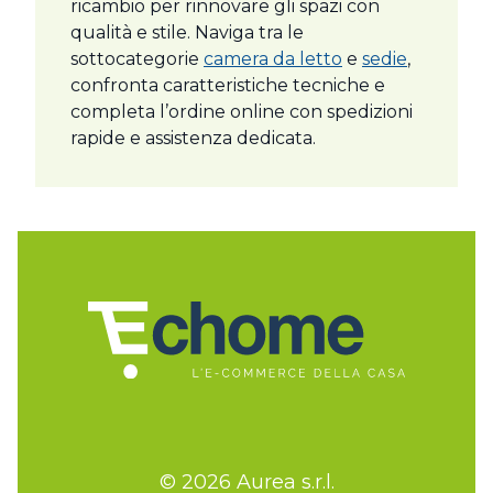
ricambio per rinnovare gli spazi con
qualità e stile. Naviga tra le
sottocategorie
camera da letto
e
sedie
,
confronta caratteristiche tecniche e
completa l’ordine online con spedizioni
rapide e assistenza dedicata.
© 2026 Aurea s.r.l.