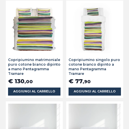
Copripiumino matrimoniale
Copripiumino singolo puro
puro cotone bianco dipinto
cotone bianco dipinto a
a mano Pentagramma
mano Pentagramma
Tramare
Tramare
€ 130
€ 77
,00
,90
AGGIUNGI AL CARRELLO
AGGIUNGI AL CARRELLO