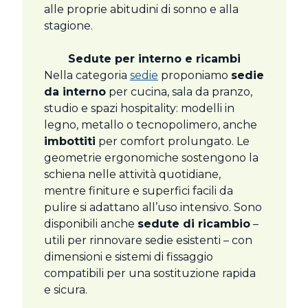
alle proprie abitudini di sonno e alla
stagione.
Sedute per interno e ricambi
Nella categoria
sedie
proponiamo
sedie
da interno
per cucina, sala da pranzo,
studio e spazi hospitality: modelli in
legno, metallo o tecnopolimero, anche
imbottiti
per comfort prolungato. Le
geometrie ergonomiche sostengono la
schiena nelle attività quotidiane,
mentre finiture e superfici facili da
pulire si adattano all’uso intensivo. Sono
disponibili anche
sedute di ricambio
–
utili per rinnovare sedie esistenti – con
dimensioni e sistemi di fissaggio
compatibili per una sostituzione rapida
e sicura.