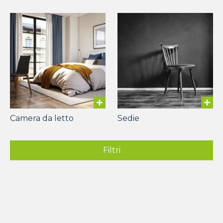
Camera da letto
Sedie
Filtri