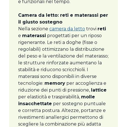
e funzionali nel tempo.
Camera da letto: reti e materassi per
il giusto sostegno
Nella sezione
camera da letto
trovi
reti
e
materassi
progettati per un riposo
rigenerante. Le reti a doghe (fisse o
regolabili) ottimizzano la distribuzione
del peso e la ventilazione del materasso;
le strutture rinforzate aumentano la
stabilità e riducono scricchiolii. I
materassi sono disponibili in diverse
tecnologie:
memory
per accoglienza e
riduzione dei punti di pressione,
lattice
per elasticità e traspirabilità,
molle
insacchettate
per sostegno puntuale
e corretta postura. Altezze, portanze e
rivestimenti anallergici permettono di
scegliere la combinazione più adatta