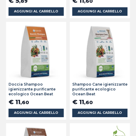
€ 5
€ 11
,89
,60
AGGIUNGI AL CARRELLO
AGGIUNGI AL CARRELLO
Doccia Shampoo
Shampoo Cane igienizzante
igienizzante purificante
purificante ecologico
ecologico Ocean Beat
Ocean Beat
€ 11
€ 11
,60
,60
AGGIUNGI AL CARRELLO
AGGIUNGI AL CARRELLO