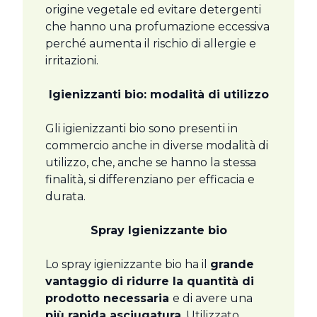
origine vegetale ed evitare detergenti
che hanno una profumazione eccessiva
perché aumenta il rischio di allergie e
irritazioni.
Igienizzanti bio: modalità di utilizzo
Gli igienizzanti bio sono presenti in
commercio anche in diverse modalità di
utilizzo, che, anche se hanno la stessa
finalità, si differenziano per efficacia e
durata.
Spray Igienizzante bio
Lo spray igienizzante bio ha il
grande
vantaggio di ridurre la quantità di
prodotto necessaria
e di avere una
più rapida asciugatura
. Utilizzato