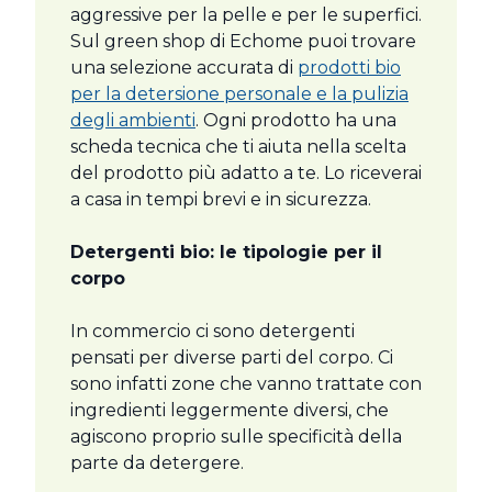
aggressive per la pelle e per le superfici.
Sul green shop di Echome puoi trovare
una selezione accurata di
prodotti bio
per la detersione personale e la pulizia
degli ambienti
. Ogni prodotto ha una
scheda tecnica che ti aiuta nella scelta
del prodotto più adatto a te. Lo riceverai
a casa in tempi brevi e in sicurezza.
Detergenti bio: le tipologie per il
corpo
In commercio ci sono detergenti
pensati per diverse parti del corpo. Ci
sono infatti zone che vanno trattate con
ingredienti leggermente diversi, che
agiscono proprio sulle specificità della
parte da detergere.