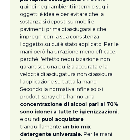
quindi negli ambienti interni o sugli
oggetti è ideale per evitare che la
sostanza si depositi su mobili e
pavimenti prima di asciugarsi e che
impregni con la sua consistenza
l'oggetto su cui è stato applicato. Per le
mani però ha un'azione meno efficace,
perché l'effetto nebulizzazione non
garantisce una pulizia accurata e la
velocità di asciugatura non ci assicura
l'applicazione su tutta la mano.
Secondo la normativa infine solo i
prodotti spray che hanno una
concentrazione di alcool pari al 70%
sono idonei a tutte le igienizzazioni
,
e quindi
puoi acquistare
tranquillamente
un bio mix
detergente universale.
Per le mani