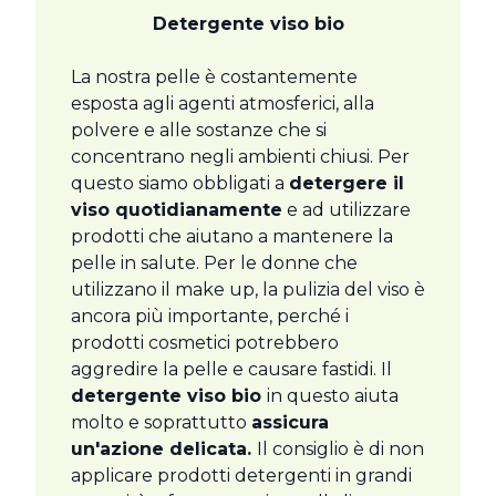
Detergente viso bio
La nostra pelle è costantemente
esposta agli agenti atmosferici, alla
polvere e alle sostanze che si
concentrano negli ambienti chiusi. Per
questo siamo obbligati a
detergere il
viso quotidianamente
e ad utilizzare
prodotti che aiutano a mantenere la
pelle in salute. Per le donne che
utilizzano il make up, la pulizia del viso è
ancora più importante, perché i
prodotti cosmetici potrebbero
aggredire la pelle e causare fastidi. Il
detergente viso bio
in questo aiuta
molto e soprattutto
assicura
un'azione delicata.
Il consiglio è di non
applicare prodotti detergenti in grandi