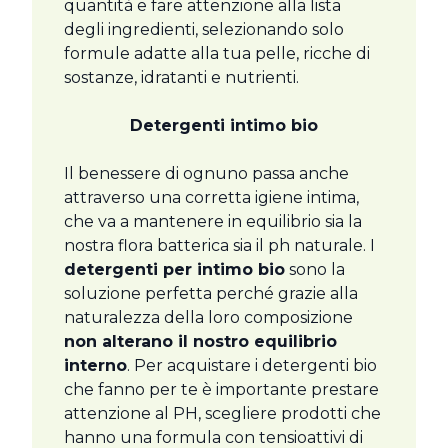
quantità e fare attenzione alla lista
degli ingredienti, selezionando solo
formule adatte alla tua pelle, ricche di
sostanze, idratanti e nutrienti.
Detergenti intimo bio
Il benessere di ognuno passa anche
attraverso una corretta igiene intima,
che va a mantenere in equilibrio sia la
nostra flora batterica sia il ph naturale. I
detergenti per intimo bio
sono la
soluzione perfetta perché grazie alla
naturalezza della loro composizione
non alterano il nostro equilibrio
interno
. Per acquistare i detergenti bio
che fanno per te è importante prestare
attenzione al PH, scegliere prodotti che
hanno una formula con tensioattivi di