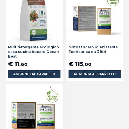
Multidetergente ecologico
MirtosanZero igienizzante
casa cucina bucato Ocean
Ecoricarica da 3 litri
Beat
€ 11
€ 115
,60
,00
AGGIUNGI AL CARRELLO
AGGIUNGI AL CARRELLO