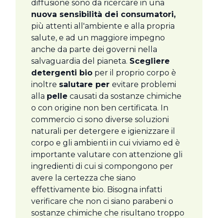
diffusione sono da ricercare in una
nuova sensibilità dei consumatori,
più attenti all'ambiente e alla propria
salute, e ad un maggiore impegno
anche da parte dei governi nella
salvaguardia del pianeta.
Scegliere
detergenti bio
per il proprio corpo è
inoltre
salutare per
evitare problemi
alla
pelle
causati da sostanze chimiche
o con origine non ben certificata. In
commercio ci sono diverse soluzioni
naturali per detergere e igienizzare il
corpo e gli ambienti in cui viviamo ed è
importante valutare con attenzione gli
ingredienti di cui si compongono per
avere la certezza che siano
effettivamente bio. Bisogna infatti
verificare che non ci siano parabeni o
sostanze chimiche che risultano troppo