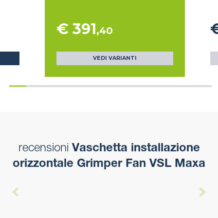
€ 391
,40
VEDI VARIANTI
recensioni
Vaschetta installazione
orizzontale Grimper Fan VSL Maxa