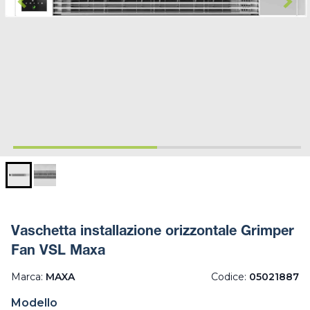
Vaschetta installazione orizzontale Grimper
Fan VSL Maxa
Marca:
MAXA
Codice:
05021887
Modello