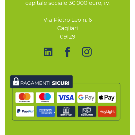
capitale sociale 30.000 euro, i.v.
Via Pietro Leo n. 6
Cagliari
09129