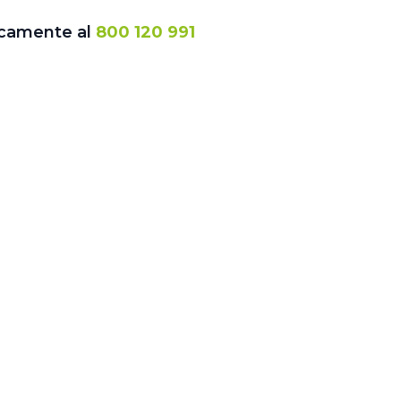
icamente al
800 120 991