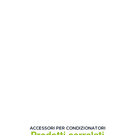
ACCESSORI PER CONDIZIONATORI