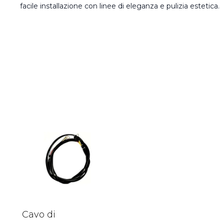
facile installazione con linee di eleganza e pulizia estetica.
Cavo di