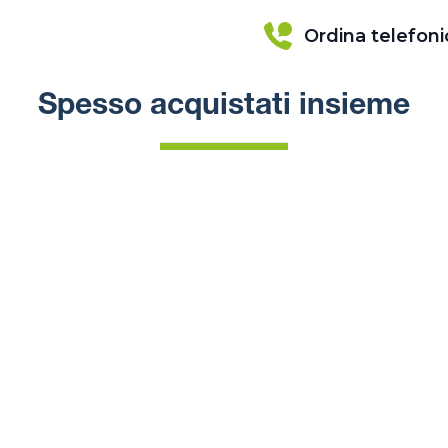
Ordina telefon
Spesso acquistati insieme