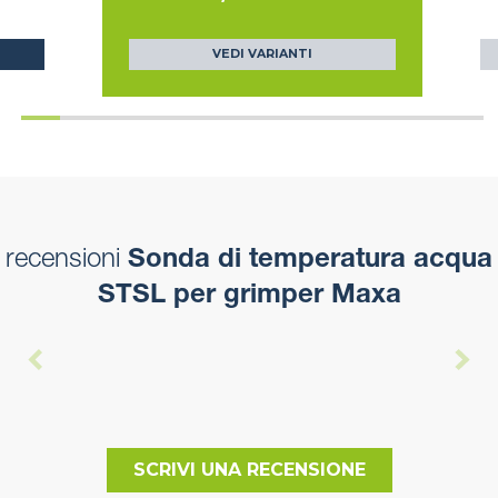
VEDI VARIANTI
recensioni
Sonda di temperatura acqua
STSL per grimper Maxa
SCRIVI UNA RECENSIONE