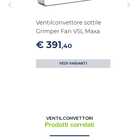
Ventilconvettore sottile
Grimper Fan VSL Maxa
€ 391
,40
VEDI VARIANTI
VENTILCONVETTORI
Prodotti correlati