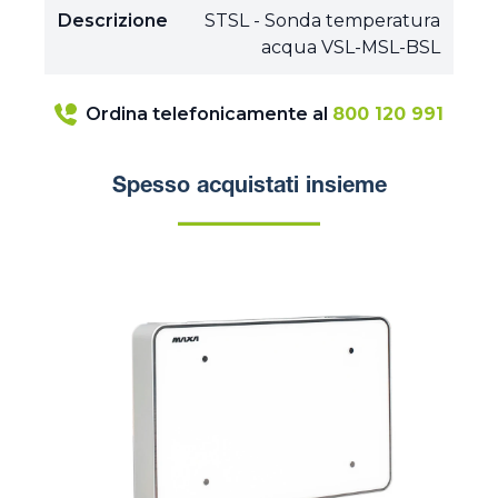
Descrizione
STSL - Sonda temperatura
acqua VSL-MSL-BSL
Ordina telefonicamente al
800 120 991
Spesso acquistati insieme