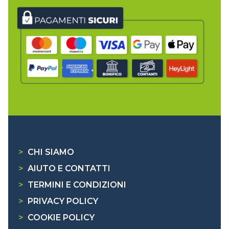
>
CHI SIAMO
>
AIUTO E CONTATTI
>
TERMINI E CONDIZIONI
>
PRIVACY POLICY
>
COOKIE POLICY