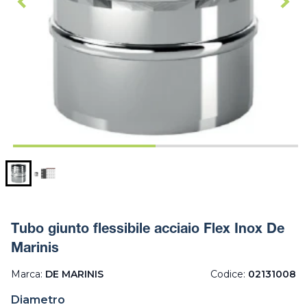
Tubo giunto flessibile acciaio Flex Inox De
Marinis
Marca:
DE MARINIS
Codice:
02131008
Diametro