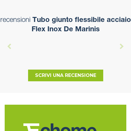
recensioni
Tubo giunto flessibile acciaio
Flex Inox De Marinis
SCRIVI UNA RECENSIONE