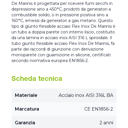
De Marinis è progettata per ricevere fumi secchi in
depressione sino a 450°C, prodotti da generatori a
combustibile solido, o in pressione positiva sino a
160°C, emessi da generatori a gas metano. Questo
tipo di giunto flessibile acciaio Flex Inox De Marinis è
un tubo a doppia parete con interno liscio, costituito
da una lamina in acciaio inox AISI 316 L spiroidale. Il
tubo giunto flessibile acciaio Flex Inox De Marinis, fa
parte dei raccordi di giunzione con derivazione
monoparete con guarnizione in silicone, certificati
secondo normativa europea EN1856-2.
Scheda tecnica
Materiale
Acciaio inox AISI 316L BA
Marcatura
CE EN1856-2
Garanzia
2 anni