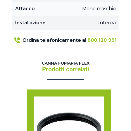
Attacco
Mono maschio
Installazione
Interna
Ordina telefonicamente al
800 120 991
CANNA FUMARIA FLEX
Prodotti correlati