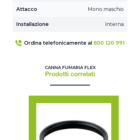
Attacco
Mono maschio
Installazione
Interna
Ordina telefonicamente al
800 120 991
CANNA FUMARIA FLEX
Prodotti correlati