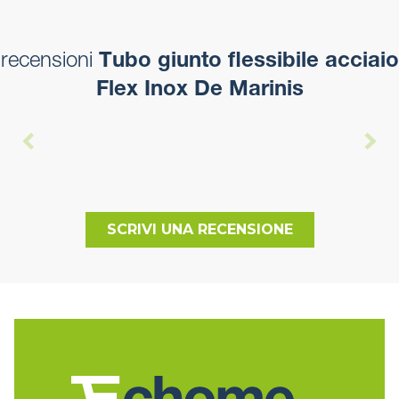
recensioni
Tubo giunto flessibile acciaio
Flex Inox De Marinis
SCRIVI UNA RECENSIONE