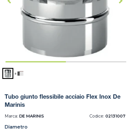
Tubo giunto flessibile acciaio Flex Inox De
Marinis
Marca:
DE MARINIS
Codice:
02131007
Diametro