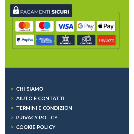
>
CHI SIAMO
>
AIUTO E CONTATTI
>
TERMINI E CONDIZIONI
>
PRIVACY POLICY
>
COOKIE POLICY