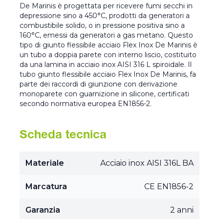
De Marinis è progettata per ricevere fumi secchi in
depressione sino a 450°C, prodotti da generatori a
combustibile solido, o in pressione positiva sino a
160°C, emessi da generatori a gas metano. Questo
tipo di giunto flessibile acciaio Flex Inox De Marinis è
un tubo a doppia parete con interno liscio, costituito
da una lamina in acciaio inox AISI 316 L spiroidale. Il
tubo giunto flessibile acciaio Flex Inox De Marinis, fa
parte dei raccordi di giunzione con derivazione
monoparete con guarnizione in silicone, certificati
secondo normativa europea EN1856-2.
Scheda tecnica
Materiale
Acciaio inox AISI 316L BA
Marcatura
CE EN1856-2
Garanzia
2 anni