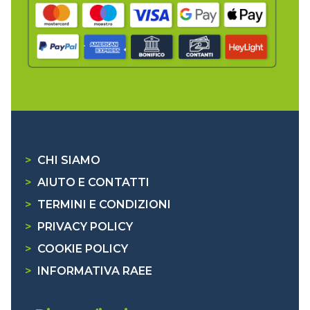
>
CHI SIAMO
>
AIUTO E CONTATTI
>
TERMINI E CONDIZIONI
>
PRIVACY POLICY
>
COOKIE POLICY
>
INFORMATIVA RAEE