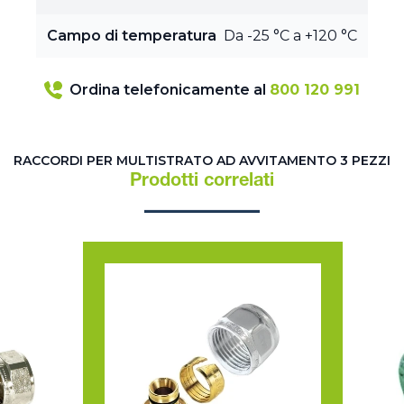
Campo di temperatura
Da -25 °C a +120 °C
Ordina telefonicamente al
800 120 991
RACCORDI PER MULTISTRATO AD AVVITAMENTO 3 PEZZI
Prodotti correlati